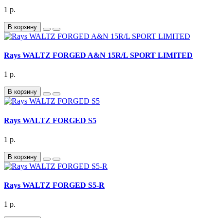
1 р.
В корзину
Rays WALTZ FORGED A&N 15R/L SPORT LIMITED
1 р.
В корзину
Rays WALTZ FORGED S5
1 р.
В корзину
Rays WALTZ FORGED S5-R
1 р.