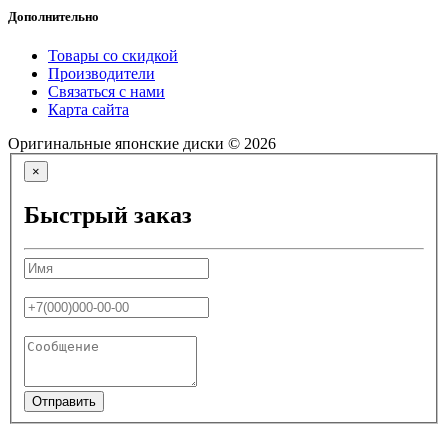
Дополнительно
Товары со скидкой
Производители
Связаться с нами
Карта сайта
Оригинальные японские диски © 2026
×
Быстрый заказ
Отправить