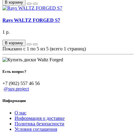
В корзину
Rays WALTZ FORGED S7
1 р.
В корзину
Показано с 1 по 5 из 5 (всего 1 страниц)
Есть вопрос?
+7 (902) 557 46 56
@suv.project
Информация
О нас
Информация о доставке
Политика безопасности
Условия соглашения