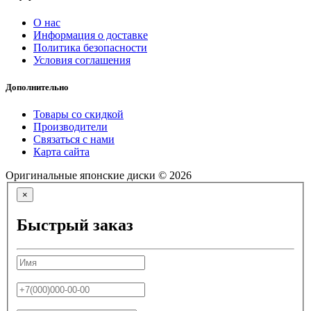
О нас
Информация о доставке
Политика безопасности
Условия соглашения
Дополнительно
Товары со скидкой
Производители
Связаться с нами
Карта сайта
Оригинальные японские диски © 2026
×
Быстрый заказ