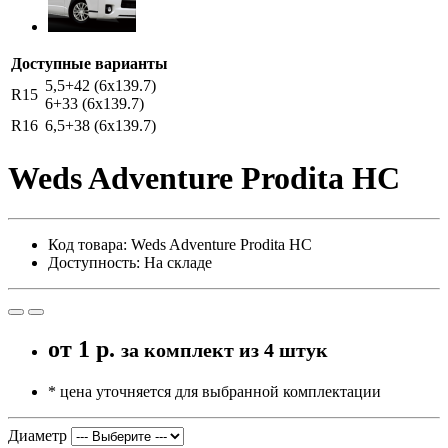
Доступные варианты
5,5+42 (6x139.7)
R15
6+33 (6x139.7)
R16
6,5+38 (6x139.7)
Weds Adventure Prodita HC
Код товара: Weds Adventure Prodita HC
Доступность: На складе
от
1 р.
за комплект из 4 штук
* цена уточняется для выбранной комплектации
Диаметр